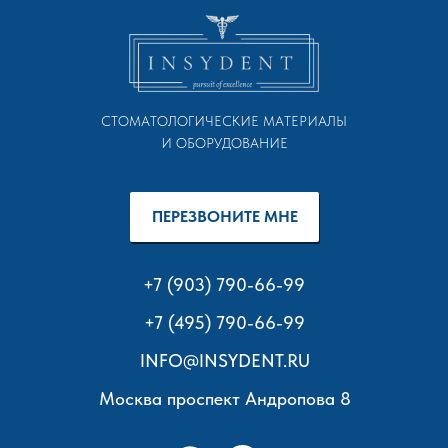
© INSYDENT. Москва. 2024
СТОМАТОЛОГИЧЕСКИЕ МАТЕРИАЛЫ
И ОБОРУДОВАНИЕ
ПЕРЕЗВОНИТЕ МНЕ
+7 (903) 790-66-99
+7 (495) 790-66-99
INFO@INSYDENT.RU
Москва проспект Андропова 8