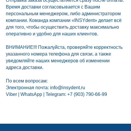
Отправка заказа осуществляется сразу после оплаты.
Время доставки согласовывается с Вашим
персональным менеджером, либо администратором
компании. Команда компании «INSYdent» делает всё
для того, чтобы осуществить доставку максимально
оперативно и удобно для наших клиентов.
ВНИМАНИЕ!!! Пожалуйста, проверяйте корректность
указанного номера телефона для связи, а также
уведомляйте наших менеджеров об изменении
адреса доставки.
По всем вопросам:
Электронная почта: info@insydent.ru
Viber | WhatsApp | Telegram: +7 (903) 790-66-99