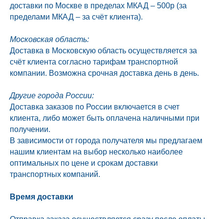
доставки по Москве в пределах МКАД – 500р (за
пределами МКАД – за счёт клиента).
Московская область:
Доставка в Московскую область осуществляется за
счёт клиента согласно тарифам транспортной
компании. Возможна срочная доставка день в день.
Другие города России:
Доставка заказов по России включается в счет
клиента, либо может быть оплачена наличными при
получении.
В зависимости от города получателя мы предлагаем
нашим клиентам на выбор несколько наиболее
оптимальных по цене и срокам доставки
транспортных компаний.
Время доставки