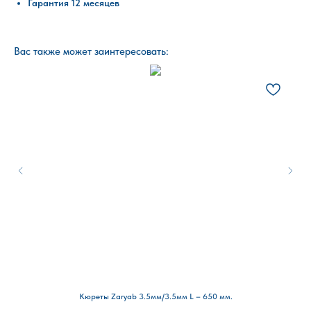
Гарантия 12 месяцев
Вас также может заинтересовать:
Кюреты Zaryab 3.5мм/3.5мм L – 650 мм.