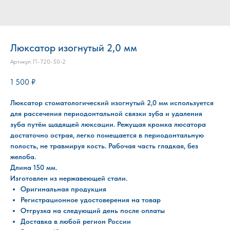
Люксатор изогнутый 2,0 мм
Артикул:
П-720-50-2
1 500
₽
Люксатор стоматологический изогнутый 2,0 мм используется
для рассечения периодонтальной связки зуба и удаления
зуба путём щадящей люксации. Режущая кромка люсатора
достаточно острая, легко помещается в периодонтальную
полость, не травмируя кость. Рабочая часть гладкая, без
желоба.
Длина 150 мм.
Изготовлен из нержавеющей стали.
Оригинальная продукция
Регистрационное удостоверения на товар
Отгрузка на следующий день после оплаты
Доставка в любой регион России