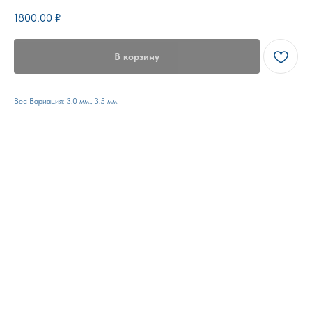
1800.00
₽
В корзину
Вес Вариация: 3.0 мм., 3.5 мм.