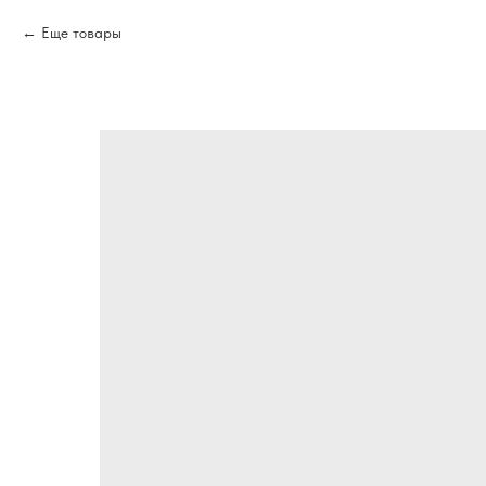
Еще товары