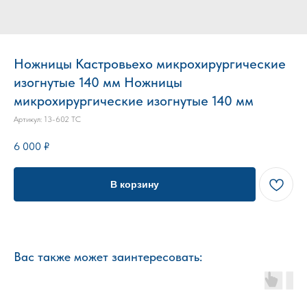
Ножницы Кастровьехо микрохирургические
изогнутые 140 мм Ножницы
микрохирургические изогнутые 140 мм
Артикул:
13-602 ТС
6 000
₽
В корзину
Вас также может заинтересовать: