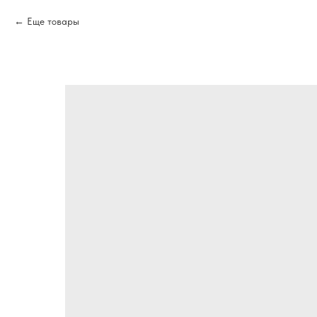
Еще товары