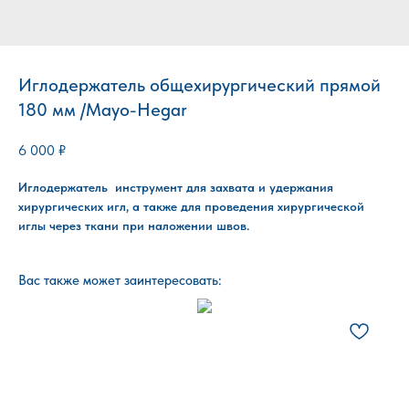
Иглодержатель общехирургический прямой
180 мм /Mayo-Hegar
6 000
₽
Иглодержатель инструмент для захвата и удержания
хирургических игл, а также для проведения хирургической
иглы через ткани при наложении швов.
Вас также может заинтересовать: