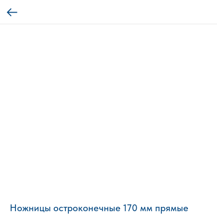
Ножницы остроконечные 170 мм прямые