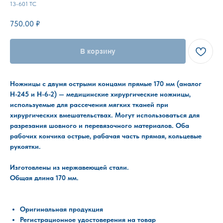
13-601 ТС
750.00
₽
В корзину
Ножницы с двумя острыми концами прямые 170 мм (аналог
Н-245 и Н-6-2) — медицинские хирургические ножницы,
используемые для рассечения мягких тканей при
хирургических вмешательствах. Могут использоваться для
разрезания шовного и перевязочного материалов. Оба
рабочих кончика острые, рабачая часть прямая, кольцевые
рукоятки.
Изготовлены из нержавеющей стали.
Общая длина 170 мм.
Оригинальная продукция
Регистрационное удостоверения на товар