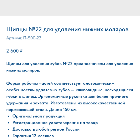
Щипцы №22 для удаления нижних моляров
Артикул:
П-500-22
2 600
₽
Щипцы для удаления зубов №22 предназначены для удаления
нижних моляров.
Форма рабочих частей соответствует анатомическим
особенностям удаляемых зубов — клювовидные, несходящиеся
губки с шипом. Эргономичные рукоятки для более прочного
удержания и захвата. Изготовлены из высококачественной
нержавеющей стали. Длина 150 мм
Оригинальная продукция
Регистрационное удостоверения на товар
Доставка в любой регион России
Гарантия 12 месяцев