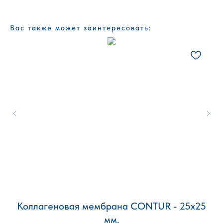
Вас также может заинтересовать:
Коллагеновая мембрана CONTUR - 25х25
мм.