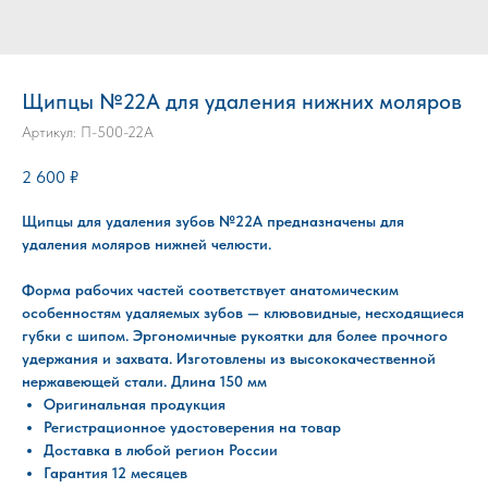
Щипцы №22А для удаления нижних моляров
Артикул:
П-500-22А
2 600
₽
Щипцы для удаления зубов №22А предназначены для
удаления моляров нижней челюсти.
Форма рабочих частей соответствует анатомическим
особенностям удаляемых зубов — клювовидные, несходящиеся
губки с шипом. Эргономичные рукоятки для более прочного
удержания и захвата. Изготовлены из высококачественной
нержавеющей стали. Длина 150 мм
Оригинальная продукция
Регистрационное удостоверения на товар
Доставка в любой регион России
Гарантия 12 месяцев